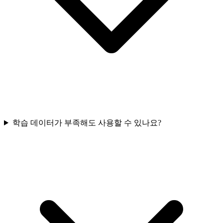
학습 데이터가 부족해도 사용할 수 있나요?