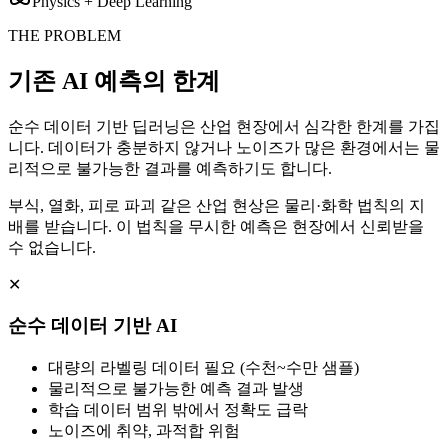
Physics + Deep Learning
THE PROBLEM
기존 AI 예측의 한계
순수 데이터 기반 딥러닝은 산업 현장에서 심각한 한계를 가집
니다. 데이터가 충분하지 않거나 노이즈가 많은 환경에서는 물
리적으로 불가능한 결과를 예측하기도 합니다.
부식, 열화, 피로 파괴 같은 산업 현상은 물리·화학 법칙의 지
배를 받습니다. 이 법칙을 무시한 예측은 현장에서 신뢰받을
수 없습니다.
✕
순수 데이터 기반 AI
대량의 라벨링 데이터 필요 (수천~수만 샘플)
물리적으로 불가능한 예측 결과 발생
학습 데이터 범위 밖에서 정확도 급락
노이즈에 취약, 과적합 위험