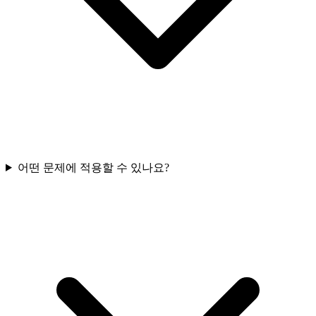
어떤 문제에 적용할 수 있나요?