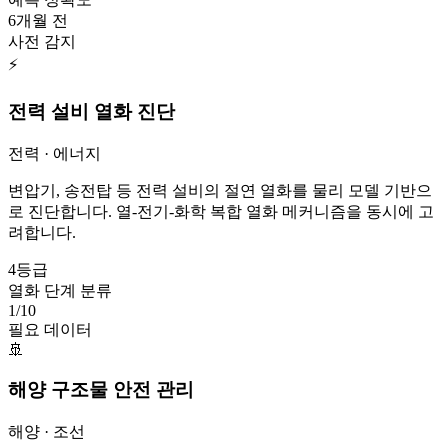
6개월 전
사전 감지
⚡
전력 설비 열화 진단
전력 · 에너지
변압기, 송전탑 등 전력 설비의 절연 열화를 물리 모델 기반으
로 진단합니다. 열-전기-화학 복합 열화 메커니즘을 동시에 고
려합니다.
4등급
열화 단계 분류
1/10
필요 데이터
🚢
해양 구조물 안전 관리
해양 · 조선