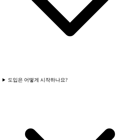
도입은 어떻게 시작하나요?