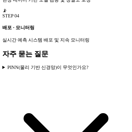
📡
STEP
04
배포 · 모니터링
실시간 예측 시스템 배포 및 지속 모니터링
자주 묻는 질문
PINN(물리 기반 신경망)이 무엇인가요?