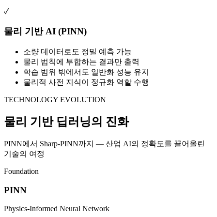
✓
물리 기반 AI (PINN)
소량 데이터로도 정밀 예측 가능
물리 법칙에 부합하는 결과만 출력
학습 범위 밖에서도 일반화 성능 유지
물리적 사전 지식이 정규화 역할 수행
TECHNOLOGY EVOLUTION
물리 기반 딥러닝의 진화
PINN에서 Sharp-PINN까지 — 산업 AI의 정확도를 끌어올린
기술의 여정
Foundation
PINN
Physics-Informed Neural Network