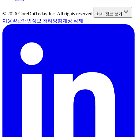
©
2026
CoreDotToday Inc. All rights reserved.
회사 정보 보기
이용약관
개인정보 처리방침
계정 삭제