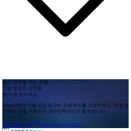
물리 법칙을 아는 AI로
산업 현장의 안전
을
한 차원 높이세요
Sharp-PINN 기술 상담 및 PoC 프로젝트를 신청하세요. 현장 진
단부터 모델 구축까지 코어닷투데이가 함께합니다.
기술 상담 신청
기술 문서 다시 보기